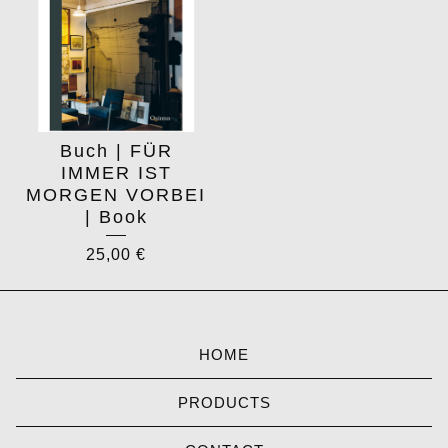
Buch | FÜR
IMMER IST
MORGEN VORBEI
| Book
25,00
€
HOME
PRODUCTS